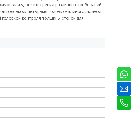
имов для удовлетворения различных требований к
ой головкой, четырьмя головками, многослойной
й головкой контроля толщины стенок для