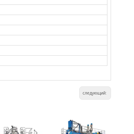
следующий: