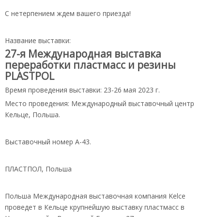
С нетерпением ждем вашего приезда!
Название выставки:
27-я Международная выставка
переработки пластмасс и резины
PLASTPOL
Время проведения выставки: 23-26 мая 2023 г.
Место проведения: Международный выставочный центр
Кельце, Польша.
Выставочный номер А-43.
ПЛАСТПОЛ, Польша
Польша Международная выставочная компания Kelce
проведет в Кельце крупнейшую выставку пластмасс в