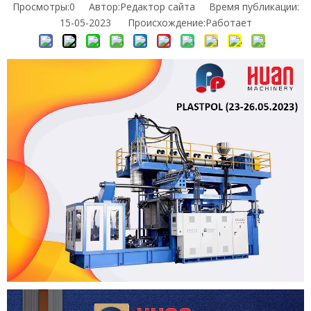
Просмотры:
0
Автор:Pедактор сайта Время публикации:
15-05-2023 Происхождение:
Работает