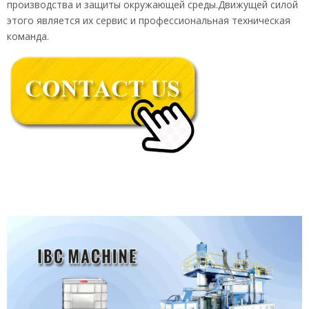
производства и защиты окружающей среды.Движущей силой
этого является их сервис и профессиональная техническая
команда.