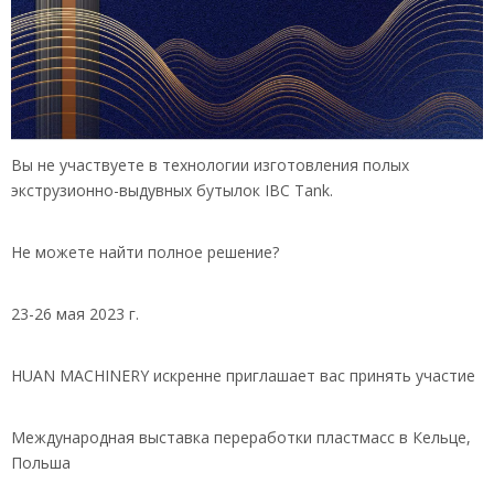
Вы не участвуете в технологии изготовления полых
экструзионно-выдувных бутылок IBC Tank.
Не можете найти полное решение?
23-26 мая 2023 г.
HUAN MACHINERY искренне приглашает вас принять участие
Международная выставка переработки пластмасс в Кельце,
Польша