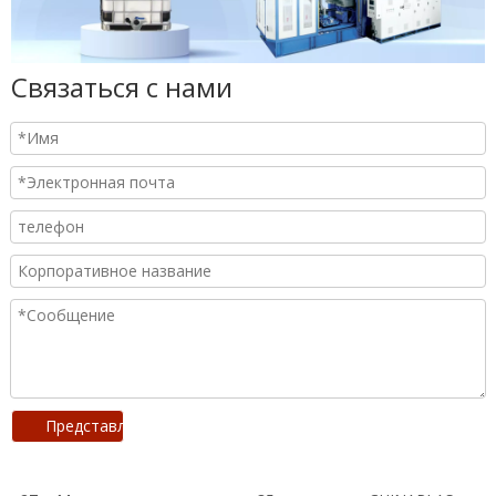
Связаться с нами
Представлять на рассмотрение